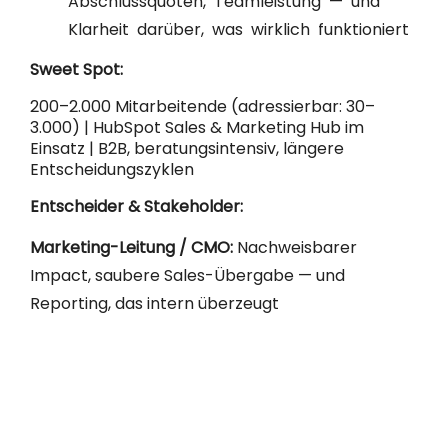
Klarheit darüber, was wirklich funktioniert
Sweet Spot:
200–2.000 Mitarbeitende (adressierbar: 30–
3.000) | HubSpot Sales & Marketing Hub im
Einsatz | B2B, beratungsintensiv, längere
Entscheidungszyklen
Entscheider & Stakeholder:
Marketing-Leitung / CMO:
Nachweisbarer
Impact, saubere Sales-Übergabe — und
Reporting, das intern überzeugt