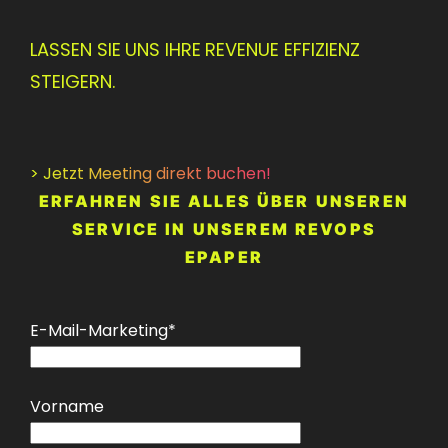
LASSEN SIE UNS IHRE REVENUE EFFIZIENZ
STEIGERN.
> Jetzt Meeting direkt buchen!
ERFAHREN SIE ALLES ÜBER UNSEREN
SERVICE IN UNSEREM REVOPS
EPAPER
E-Mail-Marketing
*
Vorname