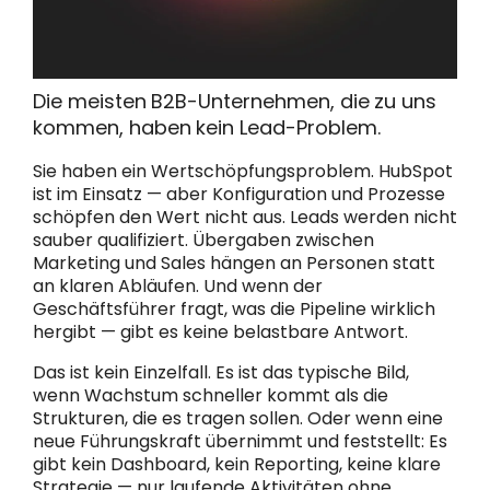
Die meisten B2B-Unternehmen, die zu uns
kommen, haben kein Lead-Problem.
Sie haben ein Wertschöpfungsproblem. HubSpot
ist im Einsatz — aber Konfiguration und Prozesse
schöpfen den Wert nicht aus. Leads werden nicht
sauber qualifiziert. Übergaben zwischen
Marketing und Sales hängen an Personen statt
an klaren Abläufen. Und wenn der
Geschäftsführer fragt, was die Pipeline wirklich
hergibt — gibt es keine belastbare Antwort.
Das ist kein Einzelfall. Es ist das typische Bild,
wenn Wachstum schneller kommt als die
Strukturen, die es tragen sollen. Oder wenn eine
neue Führungskraft übernimmt und feststellt: Es
gibt kein Dashboard, kein Reporting, keine klare
Strategie — nur laufende Aktivitäten ohne