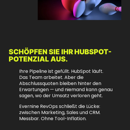
SCHÖPFEN SIE IHR HUBSPOT-
POTENZIAL AUS.
Ihre Pipeline ist gefüllt. HubSpot läuft.
Das Team arbeitet. Aber die
Abschlussquoten bleiben hinter den
Erwartungen — und niemand kann genau
sagen, wo der Umsatz verloren geht.
Evernine RevOps schließt die Lücke:
zwischen Marketing, Sales und CRM.
Messbar. Ohne Tool-Inflation.