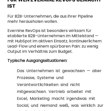
IST
Für B2B-Unternehmen, die aus ihrer Pipeline
mehr herausholen wollen.
Evernine RevOps ist besonders wirksam für
etablierte B2B-Unternehmen im Mittelstand —
mit HubSpot im aktiven Einsatz, kontinuierlichem
Lead-Flow und einem spürbaren Pain: zu wenig
Output im Verhältnis zum Budget.
Typische Ausgangssituationen:
Das Unternehmen ist gewachsen — aber
Prozesse, Systeme und
Verantwortlichkeiten sind nicht
mitgewachsen. Vertrieb arbeitet mit
Excel, Marketing macht irgendwas mit
Social, und niemand weiß, was wirklich zur