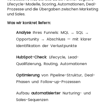
Lifecycle-Modelle, Scoring, Automationen, Deal-
Prozesse und die Übergaben zwischen Marketing
und Sales.
Was wir konkret liefern:
Analyse
Ihres Funnels: MQL → SQL →
Opportunity → Abschluss — mit klarer
Identifikation der Verlustpunkte
HubSpot-Check
: Lifecycle, Lead-
Qualifizierung, Routing, Automationen
Optimierung
von Pipeline-Struktur, Deal-
Phasen und Follow-up-Prozessen
Aufbau
automatisierter
Nurturing- und
Sales-Sequenzen