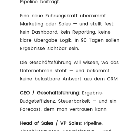
Pipeline beiträgt.
Eine neue Führungskraft übernimmt
Marketing oder Sales — und stellt fest:
kein Dashboard, kein Reporting, keine
klare Übergabe-Logik. In 90 Tagen sollen
Ergebnisse sichtbar sein.
Die Geschäftsführung will wissen, wo das
Unternehmen steht — und bekommt
keine belastbare Antwort aus dem CRM.
CEO / Geschäftsführung:
Ergebnis,
Budgeteffizienz, Steuerbarkeit — und ein
Forecast, dem man vertrauen kann
Head of Sales / VP Sales:
Pipeline,
Abschlussquoten, Teamleistung — und