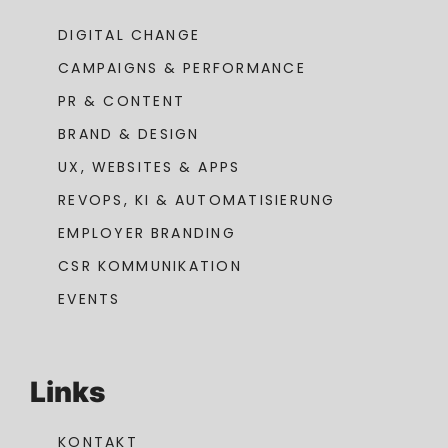
DIGITAL CHANGE
CAMPAIGNS & PERFORMANCE
PR & CONTENT
BRAND & DESIGN
UX, WEBSITES & APPS
REVOPS, KI & AUTOMATISIERUNG
EMPLOYER BRANDING
CSR KOMMUNIKATION
EVENTS
Links
KONTAKT