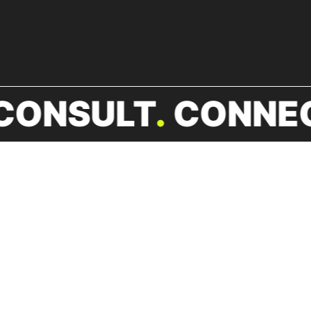
CONSULT
CONNE