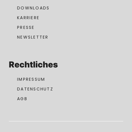
DOWNLOADS
KARRIERE
PRESSE
NEWSLETTER
Rechtliches
IMPRESSUM
DATENSCHUTZ
AGB