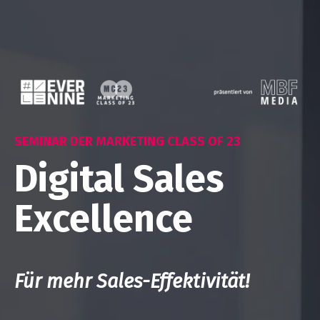
SEMINAR DER MARKETING CLASS OF 23
Digital Sales
Excellence
Für mehr Sales-Effektivität!