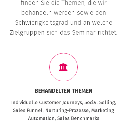
finden Sie die Themen, die wir
behandeln werden sowie den
Schwierigkeitsgrad und an welche
Zielgruppen sich das Seminar richtet.
BEHANDELTEN THEMEN
Individuelle Customer Journeys, Social Selling,
Sales Funnel, Nurturing-Prozesse, Marketing
Automation, Sales Benchmarks