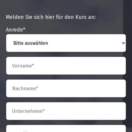
Melden Sie sich hier für den Kurs an:
Anrede
*