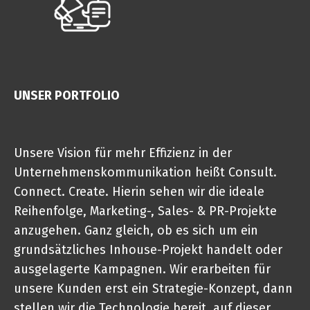
UNSER PORTFOLIO
Unsere Vision für mehr Effizienz in der
Unternehmenskommunikation heißt Consult.
Connect. Create. Hierin sehen wir die ideale
Reihenfolge, Marketing-, Sales- & PR-Projekte
anzugehen. Ganz gleich, ob es sich um ein
grundsätzliches Inhouse-Projekt handelt oder
ausgelagerte Kampagnen. Wir erarbeiten für
unsere Kunden erst ein Strategie-Konzept, dann
stellen wir die Technologie bereit, auf dieser