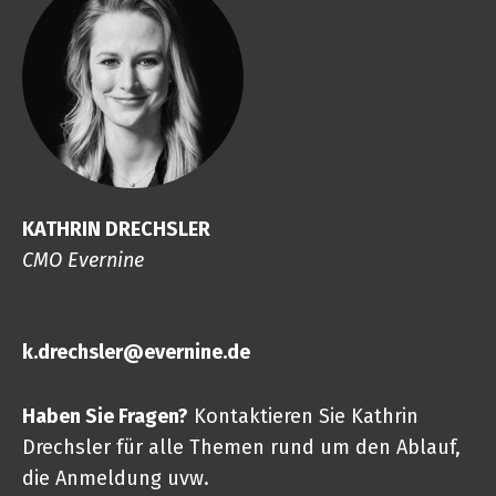
KATHRIN DRECHSLER
CMO Evernine
k.drechsler@evernine.de
Haben Sie Fragen?
Kontaktieren Sie Kathrin
Drechsler für alle Themen rund um den Ablauf,
die Anmeldung uvw.