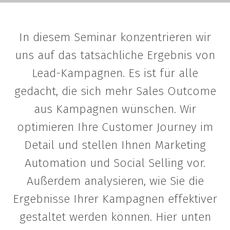
In diesem Seminar konzentrieren wir
uns auf das tatsächliche Ergebnis von
Lead-Kampagnen. Es ist für alle
gedacht, die sich mehr Sales Outcome
aus Kampagnen wünschen. Wir
optimieren Ihre Customer Journey im
Detail und stellen Ihnen Marketing
Automation und Social Selling vor.
Außerdem analysieren, wie Sie die
Ergebnisse Ihrer Kampagnen effektiver
gestaltet werden können. Hier unten