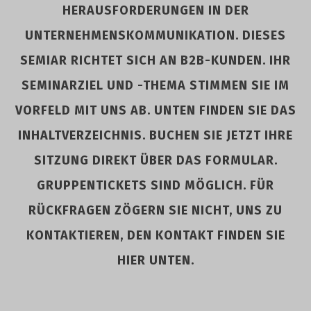
HERAUSFORDERUNGEN IN DER
UNTERNEHMENSKOMMUNIKATION. DIESES
SEMIAR RICHTET SICH AN B2B-KUNDEN. IHR
SEMINARZIEL UND -THEMA STIMMEN SIE IM
VORFELD MIT UNS AB. UNTEN FINDEN SIE DAS
INHALTVERZEICHNIS. BUCHEN SIE JETZT IHRE
SITZUNG DIREKT ÜBER DAS FORMULAR.
GRUPPENTICKETS SIND MÖGLICH. FÜR
RÜCKFRAGEN ZÖGERN SIE NICHT, UNS ZU
KONTAKTIEREN, DEN KONTAKT FINDEN SIE
HIER UNTEN.