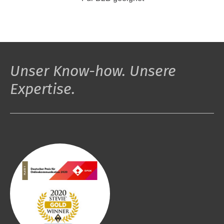
Unser Know-how. Unsere
Expertise.