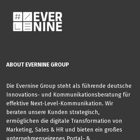
ABOUT EVERNINE GROUP
Die Evernine Group steht als führende deutsche
Innovations- und Kommunikationsberatung für
effektive Next-Level-Kommunikation. Wir
beraten unsere Kunden strategisch,
ermöglichen die digitale Transformation von
Marketing, Sales & HR und bieten ein großes
unternehmenseigenes Portal- &