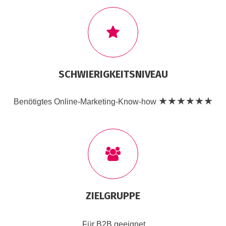
SCHWIERIGKEITSNIVEAU
★★★★★★
Benötigtes Online-Marketing-Know-how
ZIELGRUPPE
Für B2B geeignet