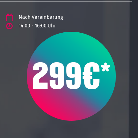
Nach Vereinbarung
14:00 - 16:00 Uhr