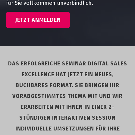
für Sie vollkommen unverbindlich.
DAS ERFOLGREICHE SEMINAR DIGITAL SALES
EXCELLENCE HAT JETZT EIN NEUES,
BUCHBARES FORMAT. SIE BRINGEN IHR
VORABGESTIMMTES THEMA MIT UND WIR
ERARBEITEN MIT IHNEN IN EINER 2-
STÜNDIGEN INTERAKTIVEN SESSION
INDIVIDUELLE UMSETZUNGEN FÜR IHRE