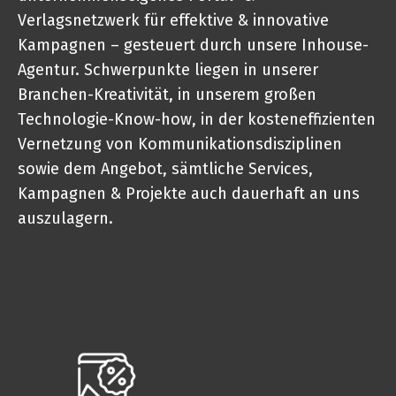
Verlagsnetzwerk für effektive & innovative
Kampagnen – gesteuert durch unsere Inhouse-
Agentur. Schwerpunkte liegen in unserer
Branchen-Kreativität, in unserem großen
Technologie-Know-how, in der kosteneffizienten
Vernetzung von Kommunikationsdisziplinen
sowie dem Angebot, sämtliche Services,
Kampagnen & Projekte auch dauerhaft an uns
auszulagern.