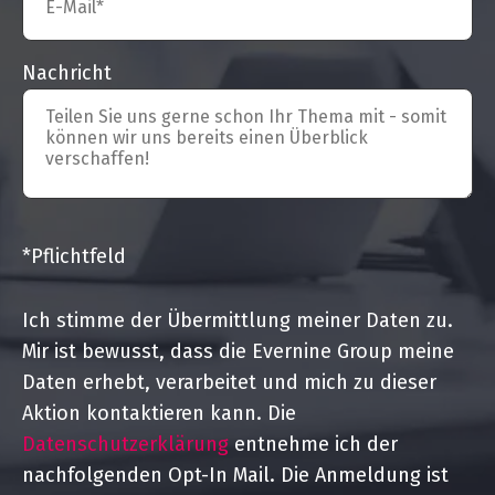
Nachricht
*Pflichtfeld
Ich stimme der Übermittlung meiner Daten zu.
Mir ist bewusst, dass die Evernine Group meine
Daten erhebt, verarbeitet und mich zu dieser
Aktion kontaktieren kann. Die
Datenschutzerklärung
entnehme ich der
nachfolgenden Opt-In Mail. Die Anmeldung ist