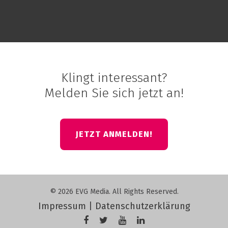
Klingt interessant?
Melden Sie sich jetzt an!
JETZT ANMELDEN!
© 2026 EVG Media. All Rights Reserved.
Impressum
|
Datenschutzerklärung