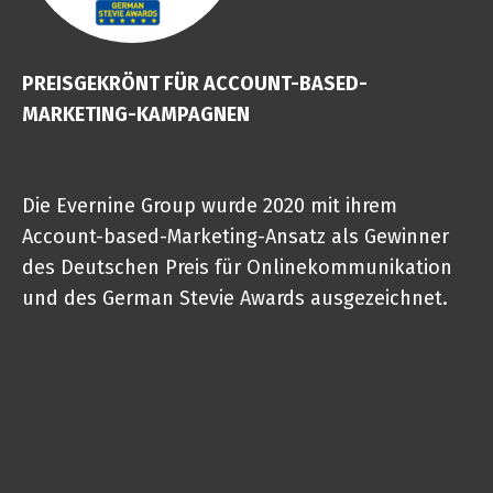
PREISGEKRÖNT FÜR ACCOUNT-BASED-
MARKETING-KAMPAGNEN
Die Evernine Group wurde 2020 mit ihrem
Account-based-Marketing-Ansatz als Gewinner
des Deutschen Preis für Onlinekommunikation
und des German Stevie Awards ausgezeichnet.