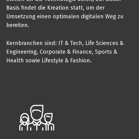
Basis findet die Kreation statt, um der
Umsetzung einen optimalen digitalen Weg zu
bereiten.
Kernbranchen sind: IT & Tech, Life Sciences &
Engineering, Corporate & Finance, Sports &
Health sowie Lifestyle & Fashion.