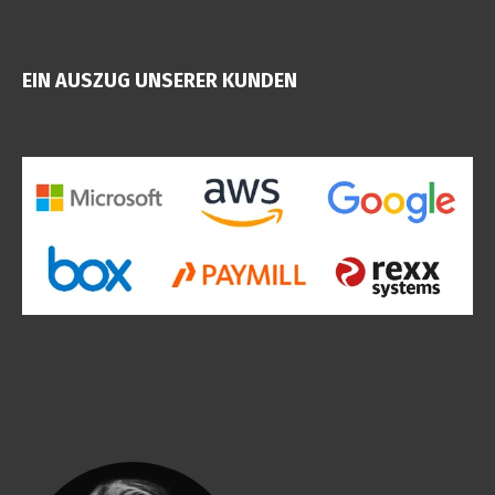
EIN AUSZUG UNSERER KUNDEN