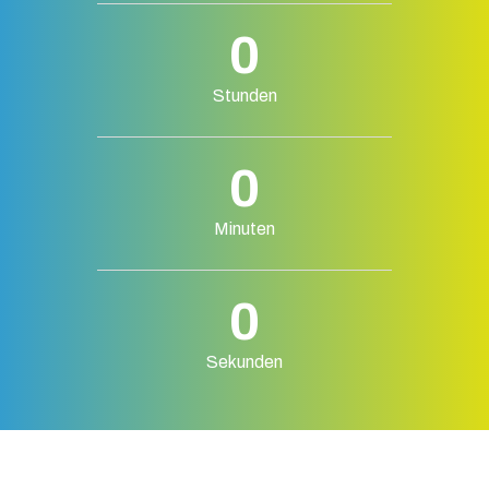
0
Stunden
0
Minuten
0
Sekunden