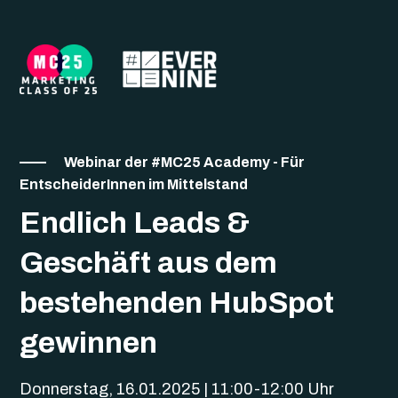
Webinar der #MC25 Academy - Für
EntscheiderInnen im Mittelstand
Endlich Leads &
Geschäft aus dem
bestehenden HubSpot
gewinnen
Donnerstag, 16.01.2025 | 11:00-12:00 Uhr