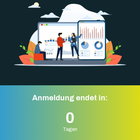
Anmeldung endet in:
0
Tagen