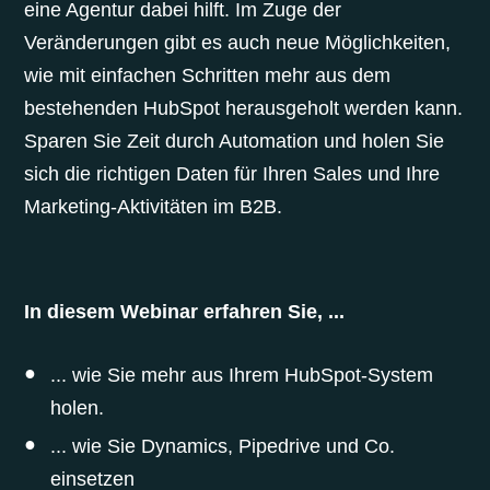
eine Agentur dabei hilft. Im Zuge der
Veränderungen gibt es auch neue Möglichkeiten,
wie mit einfachen Schritten mehr aus dem
bestehenden HubSpot herausgeholt werden kann.
Sparen Sie Zeit durch Automation und holen Sie
sich die richtigen Daten für Ihren Sales und Ihre
Marketing-Aktivitäten im B2B.
In diesem Webinar erfahren Sie, ...
... wie Sie mehr aus Ihrem HubSpot-System
holen.
... wie Sie Dynamics, Pipedrive und Co.
einsetzen