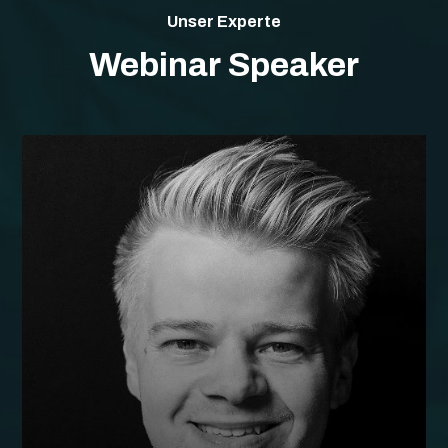
Unser Experte
Webinar Speaker