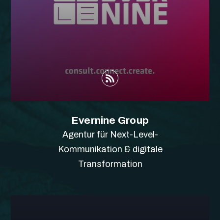
Evernine Group
Agentur für Next-Level-
Kommunikation & digitale
Transformation