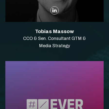
Tobias Massow
CCO & Sen. Consultant GTM &
Media Strategy