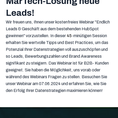
MarTech-Lösung neue
Leads!
Wir freuen uns, Ihnen unser kostenfreies Webinar "Endlich
Leads & Geschäft aus dem bestehenden HubSpot
gewinnen" vorzustellen. In dieser
45
-minütigen Session
erhalten Sie wertvolle Tipps und Best Practices, um das
Potenzial Ihrer Datenstrategien voll auszuschöpfen und
so Leads, Bewerbungszahlen und Brand Awareness
signifikant zu steigern. Das Webinar ist für B2B- Kunden
geeignet. Sie haben die Möglichkeit, uns vorab oder
während des Webinars Fragen zu stellen. Besuchen Sie
unser Webinar am 07.06.2024 und erfahren Sie, wie Sie
den Erfolg Ihrer Datenstrategien maximieren können!