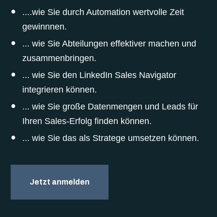
.
...wie Sie durch Automation wertvolle Zeit
gewinnnen.
... wie Sie Abteilungen effektiver machen und
zusammenbringen.
... wie Sie den LinkedIn Sales Navigator
integrieren können.
... wie Sie große Datenmengen und Leads für
Ihren Sales-Erfolg finden können.
... wie Sie das als Stratege umsetzen können.
Jetzt anmelden