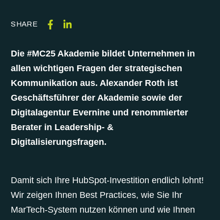
SHARE
Die #MC25 Akademie bildet Unternehmen in
allen wichtigen Fragen der strategischen
Kommunikation aus. Alexander Roth ist
Geschäftsführer der Akademie sowie der
Digitalagentur Evernine und renommierter
Berater in Leadership- &
Digitalisierungsfragen.
Damit sich Ihre HubSpot-Investition endlich lohnt!
Wir zeigen Ihnen Best Practices, wie Sie Ihr
MarTech-System nutzen können und wie Ihnen