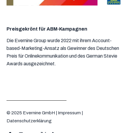
Preisgekrönt für ABM-Kampagnen
Die Evernine Group wurde 2022 mit ihrem Account-
based-Marketing-Ansatz als Gewinner des Deutschen
Preis für Onlinekommunikation und des German Stevie
Awards ausgezeichnet.
© 2025 Evernine GmbH |
Impressum
|
Datenschutzerklärung