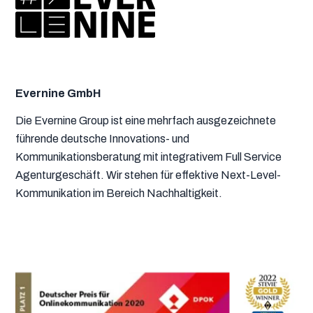
Evernine GmbH
Die Evernine Group ist eine mehrfach ausgezeichnete
führende deutsche Innovations- und
Kommunikationsberatung mit integrativem Full Service
Agenturgeschäft. Wir stehen für effektive Next-Level-
Kommunikation im Bereich Nachhaltigkeit.