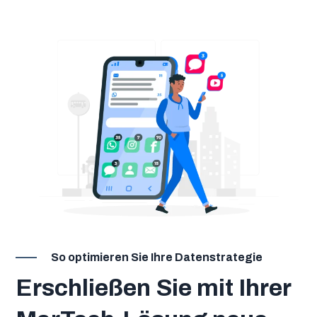
So optimieren Sie Ihre Datenstrategie
Erschließen Sie mit Ihrer