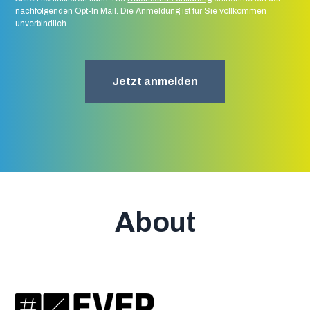
nachfolgenden Opt-In Mail. Die Anmeldung ist für Sie vollkommen
unverbindlich.
About