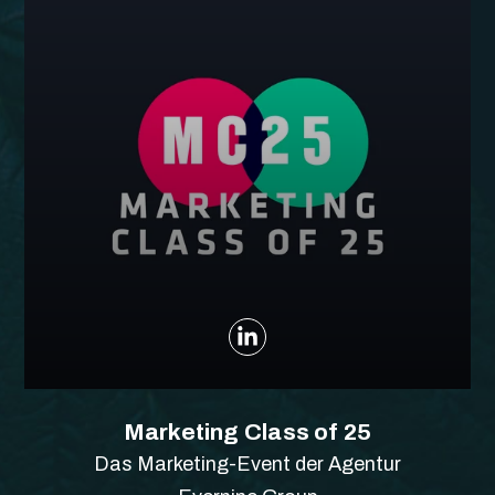
Marketing Class of 25
Das Marketing-Event der Agentur