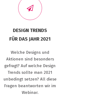
DESIGN TRENDS
FÜR DAS JAHR 2021
Welche Designs und
Aktionen sind besonders
gefragt? Auf welche Design
Trends sollte man 2021
unbedingt setzen? All diese
Fragen beantworten wir im
Webinar.