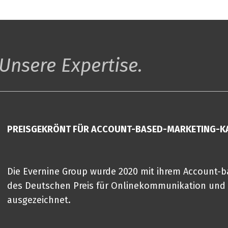
nsere Expertise.
PREISGEKRÖNT FÜR ACCOUNT-BASED-MARKETING-
Die Evernine Group wurde 2020 mit ihrem Account-b
des Deutschen Preis für Onlinekommunikation und
ausgezeichnet.