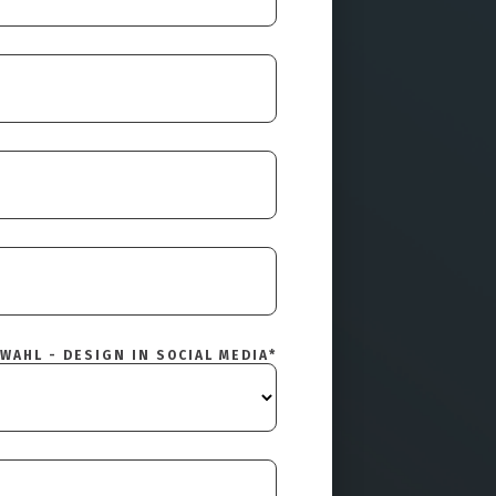
WAHL - DESIGN IN SOCIAL MEDIA
*