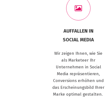
AUFFALLEN IN
SOCIAL MEDIA
Wir zeigen Ihnen, wie Sie
als Marketeer Ihr
Unternehmen in Social
Media repräsentieren,
Conversions erhöhen und
das Erscheinungsbild Ihrer
Marke optimal gestalten.