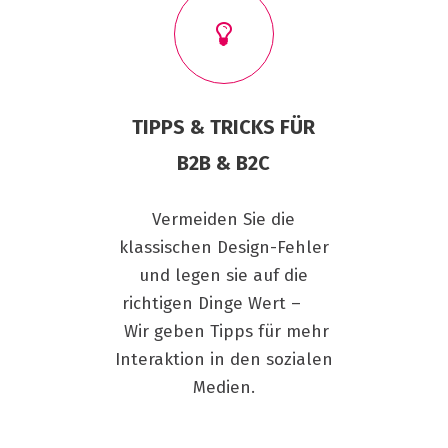
TIPPS & TRICKS FÜR
B2B & B2C
Vermeiden Sie die
klassischen Design-Fehler
und legen sie auf die
richtigen Dinge Wert –
Wir geben Tipps für mehr
Interaktion in den sozialen
Medien.