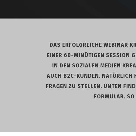
DAS ERFOLGREICHE WEBINAR KRE
EINER 60-MINÜTIGEN SESSION GE
IN DEN SOZIALEN MEDIEN KREA
AUCH B2C-KUNDEN. NATÜRLICH 
FRAGEN ZU STELLEN. UNTEN FIND
FORMULAR. SO 