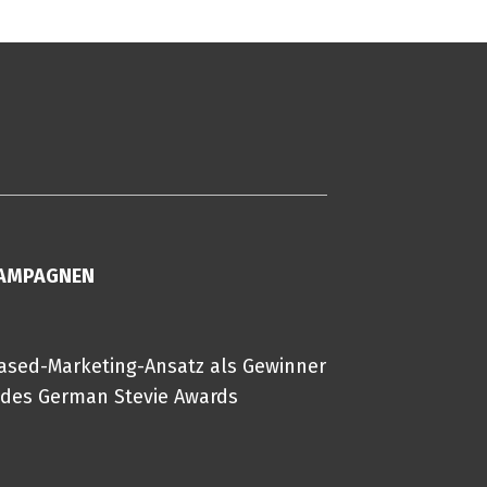
KAMPAGNEN
ased-Marketing-Ansatz als Gewinner
 des German Stevie Awards