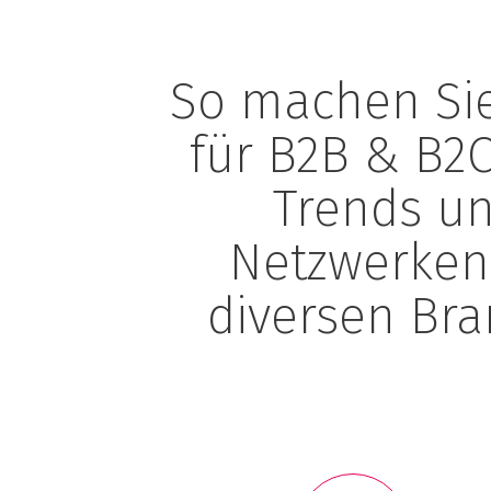
So machen Sie 
für B2B & B2C
Trends un
Netzwerken.
diversen Bra