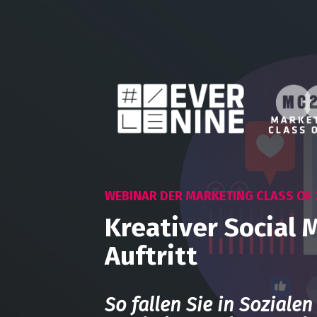
WEBINAR DER MARKETING CLASS OF 
Kreativer Social 
Auftritt
So fallen Sie in Soziale