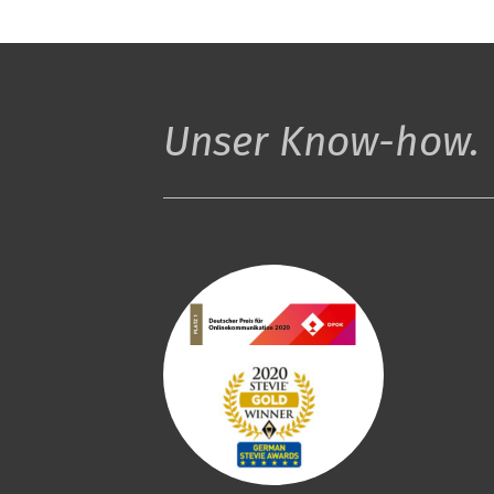
Unser Know-how. U