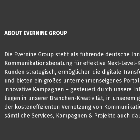
ABOUT EVERNINE GROUP
Die Evernine Group steht als führende deutsche In
Kommunikationsberatung für effektive Next-Level-
Kunden strategisch, ermöglichen die digitale Trans
und bieten ein großes unternehmenseigenes Portal-
innovative Kampagnen – gesteuert durch unsere I
liegen in unserer Branchen-Kreativität, in unserem
der kosteneffizienten Vernetzung von Kommunikati
sämtliche Services, Kampagnen & Projekte auch da